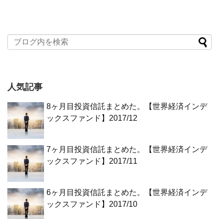
人気記事
8ヶ月目投資信託まとめた。【世界経済インデ
ックスファンド】2017/12
7ヶ月目投資信託まとめた。【世界経済インデ
ックスファンド】2017/11
6ヶ月目投資信託まとめた。【世界経済インデ
ックスファンド】2017/10