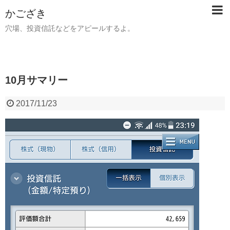
かござき
穴場、投資信託などをアピールするよ。
10月サマリー
2017/11/23