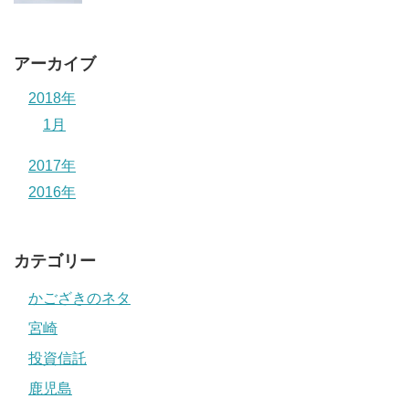
アーカイブ
2018年
1月
2017年
2016年
カテゴリー
かござきのネタ
宮崎
投資信託
鹿児島