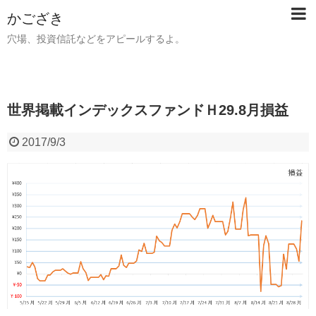
かござき
穴場、投資信託などをアピールするよ。
世界掲載インデックスファンドＨ29.8月損益
2017/9/3