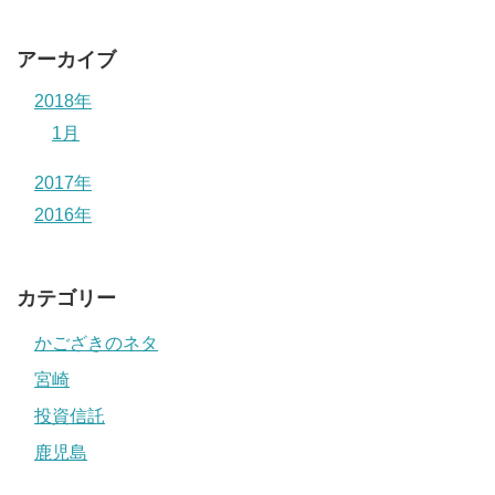
アーカイブ
2018年
1月
2017年
2016年
カテゴリー
かござきのネタ
宮崎
投資信託
鹿児島