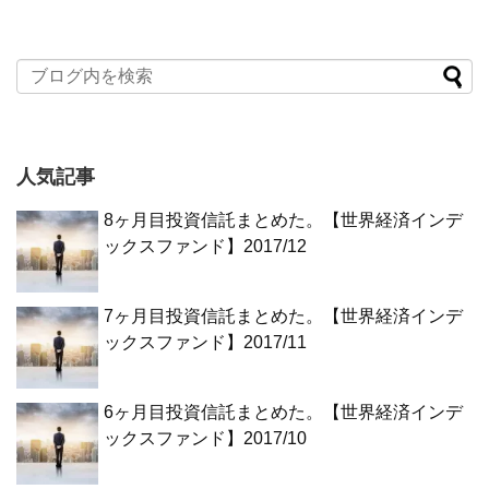
人気記事
8ヶ月目投資信託まとめた。【世界経済インデ
ックスファンド】2017/12
7ヶ月目投資信託まとめた。【世界経済インデ
ックスファンド】2017/11
6ヶ月目投資信託まとめた。【世界経済インデ
ックスファンド】2017/10