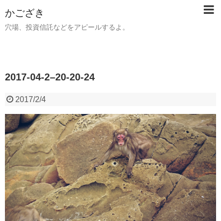
かござき
穴場、投資信託などをアピールするよ。
2017-04-2–20-20-24
2017/2/4