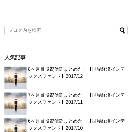
人気記事
8ヶ月目投資信託まとめた。【世界経済インデ
ックスファンド】2017/12
7ヶ月目投資信託まとめた。【世界経済インデ
ックスファンド】2017/11
6ヶ月目投資信託まとめた。【世界経済インデ
ックスファンド】2017/10