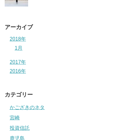
アーカイブ
2018年
1月
2017年
2016年
カテゴリー
かござきのネタ
宮崎
投資信託
鹿児島